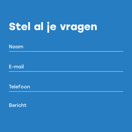
Stel al je vragen