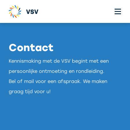
Contact
Kennismaking met de VSV begint met een
persoonlijke ontmoeting en rondleiding.
Bel of mail voor een afspraak. We maken
graag tijd voor u!