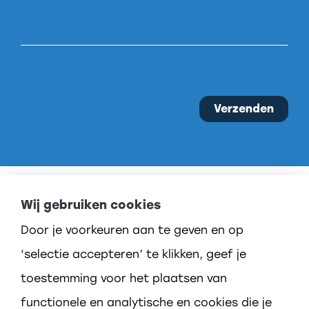
Gelieve
dit
veld
leeg te
laten.
Wij gebruiken cookies
Door je voorkeuren aan te geven en op
‘selectie accepteren’ te klikken, geef je
toestemming voor het plaatsen van
functionele en analytische en cookies die je