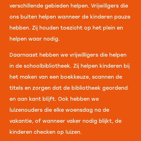
verschillende gebieden helpen. Vrijwillgers die
ons buiten helpen wanneer de kinderen pauze
hebben. Zij houden toezicht op het plein en
helpen waar nodig.
Daarnaast hebben we vrijwilligers die helpen
in de schoolbibliotheek. Zij helpen kinderen bij
het maken van een boekkeuze, scannen de
titels en zorgen dat de bibliotheek geordend
en aan kant blijft. Ook hebben we
luizenouders die elke woensdag na de
vakantie, of wanneer vaker nodig blijkt, de
kinderen checken op luizen.