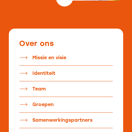
Over ons
Missie en visie
Identiteit
Team
Groepen
Samenwerkingspartners