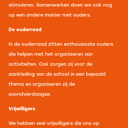
stimuleren. Samenwerken doen we ook nog
op een andere manier met ouders.
De ouderraad
In de ouderraad zitten enthousiaste ouders
die helpen met het organiseren van
activiteiten. Ook zorgen zij voor de
aankleding van de school in een bepaald
thema en organiseren zij de
avondvierdaagse.
Vrijwilligers
We hebben veel vrijwilligers die ons op