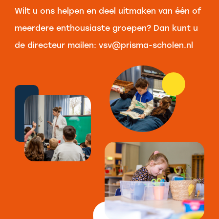
Wilt u ons helpen en deel uitmaken van één of
meerdere enthousiaste groepen? Dan kunt u
de directeur mailen:
vsv@prisma-scholen.nl